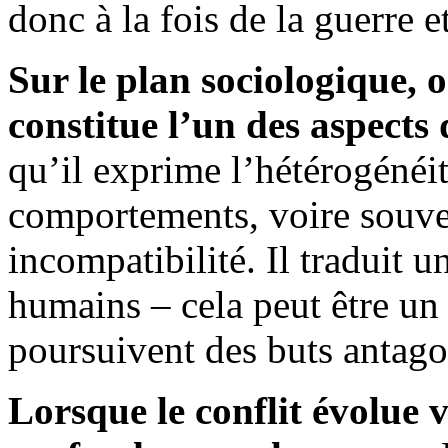
donc à la fois de la guerre e
Sur le plan sociologique, o
constitue l’un des aspects
qu’il exprime l’hétérogénéit
comportements, voire souve
incompatibilité. Il traduit 
humains – cela peut être un 
poursuivent des buts antago
Lorsque le conflit évolue v