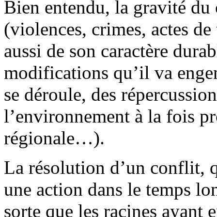
Bien entendu, la gravité du 
(violences, crimes, actes de
aussi de son caractère durab
modifications qu’il va engen
se déroule, des répercussion
l’environnement à la fois pr
régionale…).
La résolution d’un conflit, 
une action dans le temps lo
sorte que les racines ayant 