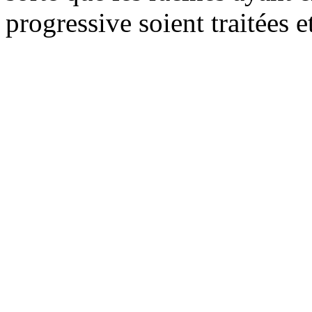
progressive soient traitées e