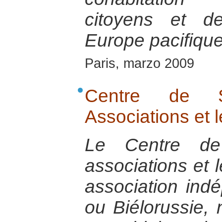
citoyens et d
Europe pacifique
Paris, marzo 2009
Centre de S
Associations et l
Le Centre de
associations et 
association ind
ou Biélorussie,