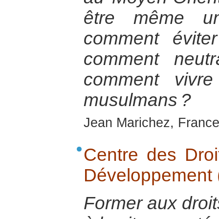
être même un
comment éviter
comment neutra
comment vivre
musulmans ?
Jean Marichez, France
Centre des Dro
Développement
Former aux droi