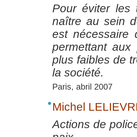
Pour éviter les
naître au sein d
est nécessaire 
permettant aux
plus faibles de t
la société.
Paris, abril 2007
Michel LELIEV
Actions de police