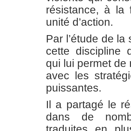
résistance, à la 
unité d’action.
Par l’étude de la 
cette discipline 
qui lui permet de r
avec les stratégi
puissantes.
Il a partagé le r
dans de nombr
traduites en pl