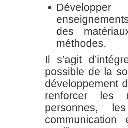
Développer
enseignements s
des matériau
méthodes.
Il s’agit d’intég
possible de la so
développement d
renforcer les 
personnes, le
communication 