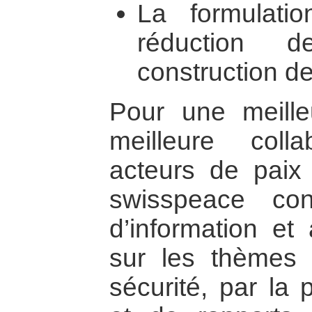
La formulati
réduction 
construction de
Pour une meille
meilleure coll
acteurs de paix
swisspeace con
d’information et
sur les thèmes 
sécurité, par la 