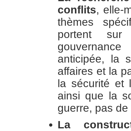
conflits
, elle-
thèmes spéci
portent sur
gouvernance e
anticipée, la 
affaires et la p
la sécurité et
ainsi que la s
guerre, pas de 
La construc