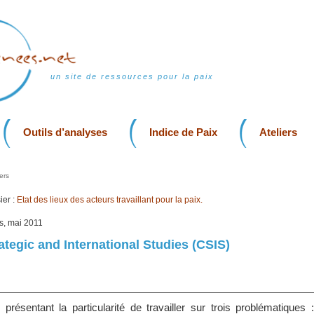
un site de ressources pour la paix
Outils d’analyses
Indice de Paix
Ateliers
ers
er :
Etat des lieux des acteurs travaillant pour la paix.
is, mai 2011
ategic and International Studies (CSIS)
 présentant la particularité de travailler sur trois problématiques