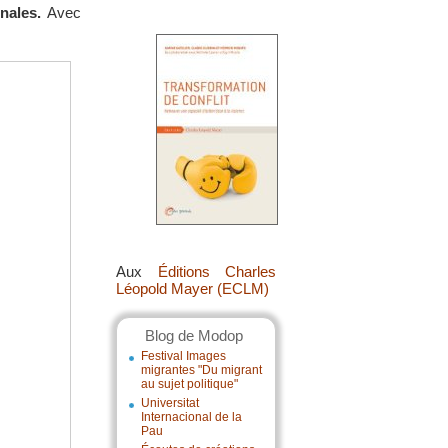
nales.
Avec
Aux
Éditions Charles
Léopold Mayer (ECLM)
Blog de Modop
Festival Images
migrantes "Du migrant
au sujet politique"
Universitat
Internacional de la
Pau