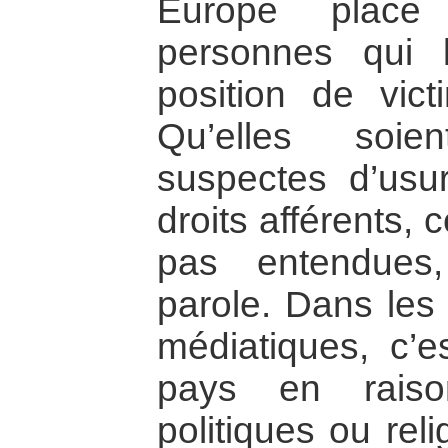
Europe place 
personnes qui 
position de vic
Qu’elles soie
suspectes d’usur
droits afférents,
pas entendues
parole. Dans les 
médiatiques, c’es
pays en raiso
politiques ou reli