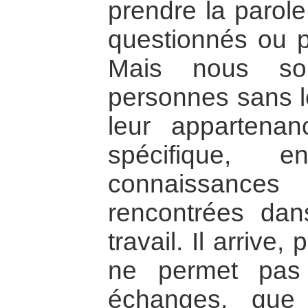
prendre la parole
questionnés ou p
Mais nous sol
personnes sans le
leur appartena
spécifique, e
connaissances
rencontrées dan
travail. Il arrive
ne permet pas
échanges, que