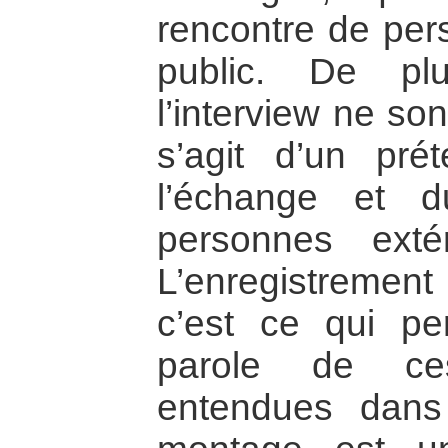
rencontre de per
public. De pl
l’interview ne son
s’agit d’un pré
l’échange et 
personnes exté
L’enregistremen
c’est ce qui pe
parole de ce
entendues dans 