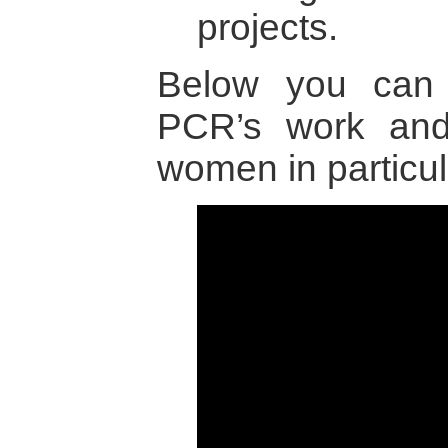
projects.
Below you can 
PCR’s work and
women in particul