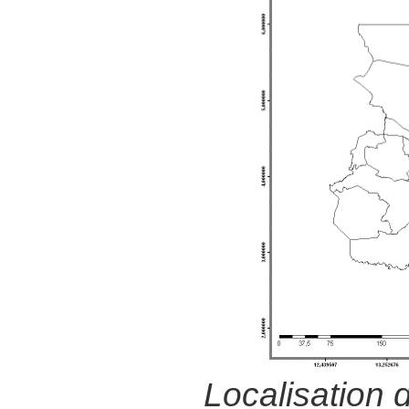
Localisation