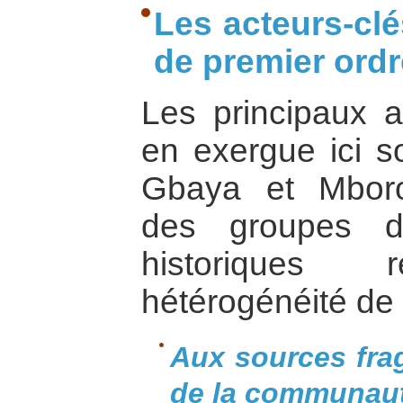
Les acteurs-clé
de premier ordr
Les principaux a
en exergue ici 
Gbaya et Mboror
des groupes do
historiques r
hétérogénéité de 
Aux sources fra
de la communau