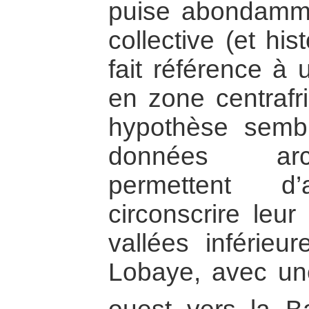
puise abondamm
collective (et hi
fait référence à 
en zone centrafri
hypothèse semb
données arc
permettent 
circonscrire leur
vallées inférie
Lobaye, avec un