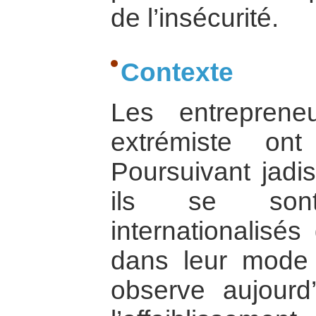
de l’insécurité.
Contexte
Les entreprene
extrémiste ont
Poursuivant jadi
ils se sont 
internationalisé
dans leur mode
observe aujourd’