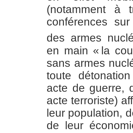
(notamment à t
conférences sur 
des armes nuclé
en main « la co
sans armes nuclé
toute détonation
acte de guerre, 
acte terroriste) af
leur population, 
de leur économi