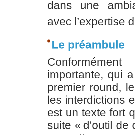
dans une ambia
avec l’expertise d
Le préambule
Conformémen
importante, qui a
premier round, le
les interdictions 
est un texte fort 
suite « d’outil d