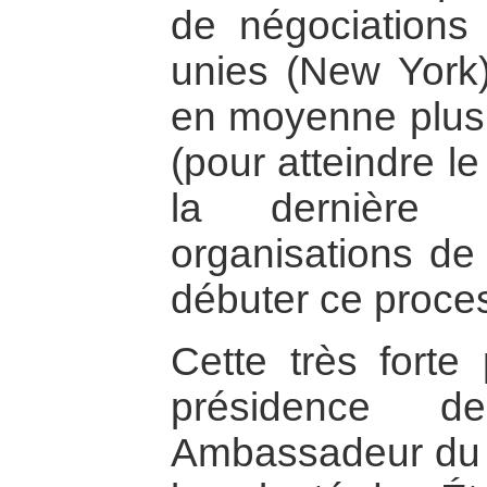
de négociations
unies (New York
en moyenne plus 
(pour atteindre le
la dernière 
organisations de 
débuter ce proce
Cette très forte 
présidence d
Ambassadeur du 