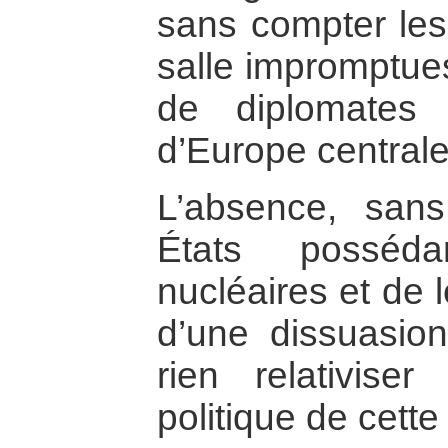
sans compter les 
salle impromptue
de diplomates 
d’Europe centrale
L’absence, sans
États posséd
nucléaires et de l
d’une dissuasion
rien relativiser
politique de cette