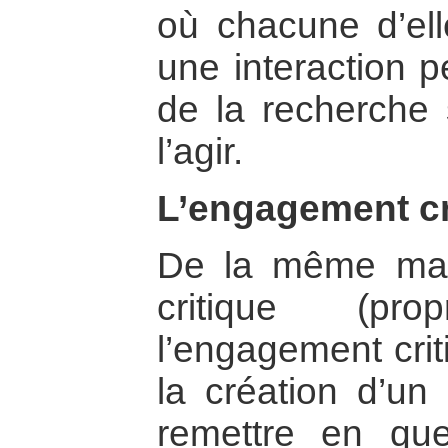
où chacune d’elle
une interaction pe
de la recherche 
l’agir.
L’engagement cri
De la même man
critique (pro
l’engagement crit
la création d’un
remettre en qu