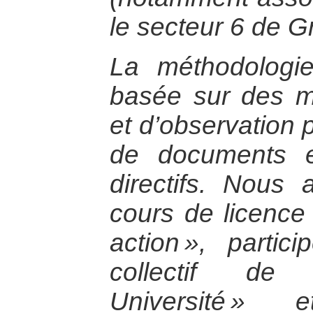
le secteur 6 de G
La méthodologie
basée sur des m
et d’observation 
de documents et
directifs. Nous
cours de licence 
action », parti
collectif de 
Université » 