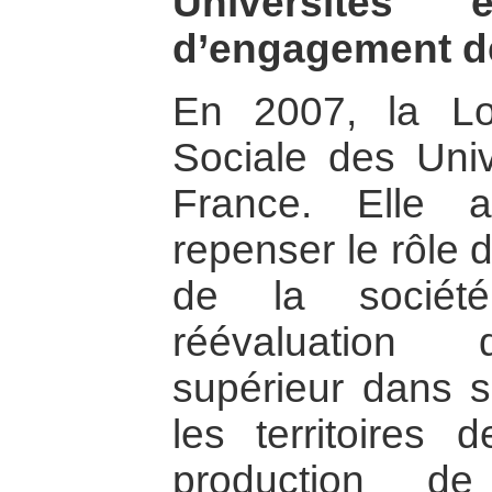
Universités 
d’engagement de
En 2007, la Lo
Sociale des Univ
France. Elle 
repenser le rôle d
de la sociét
réévaluation 
supérieur dans s
les territoires 
production d