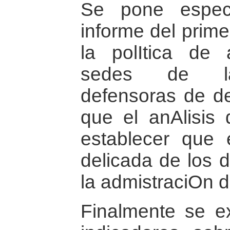
Se pone espec
informe del prim
la polItica de 
sedes de las
defensoras de d
que el anAlisis
establecer que 
delicada de los
la admistraciOn 
Finalmente se e