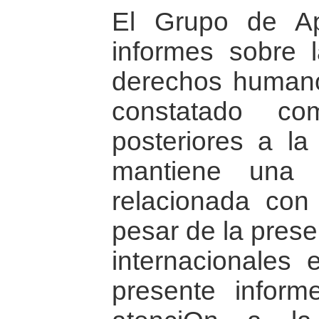
El Grupo de A
informes sobre l
derechos human
constatado c
posteriores a l
mantiene una 
relacionada con 
pesar de la pres
internacionales
presente inform