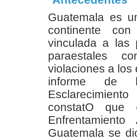
Guatemala es un
continente con
vinculada a las 
paraestales c
violaciones a lo
informe de 
Esclarecimiento
constatO que 
Enfrentamiento
Guatemala se dio