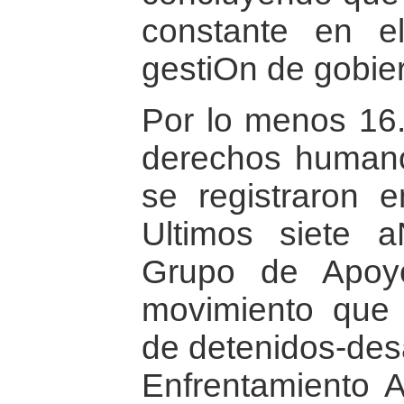
constante en e
gestiOn de gobie
Por lo menos 16.
derechos humano
se registraron 
Ultimos siete 
Grupo de Apoy
movimiento que a
de detenidos-des
Enfrentamiento 