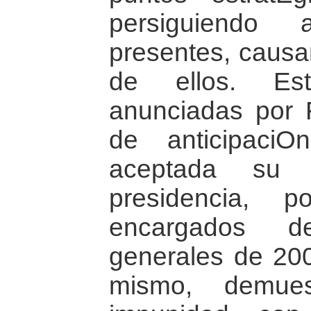
persiguiendo 
presentes, causa
de ellos. Est
anunciadas por 
de anticipaci
aceptada su 
presidencia, 
encargados d
generales de 200
mismo, demue