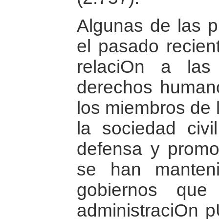
Algunas de las pr
el pasado recie
relaciOn a las
derechos humano
los miembros de 
la sociedad civi
defensa y promo
se han manteni
gobiernos que
administraciOn p