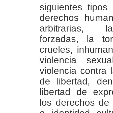
siguientes tipos
derechos human
arbitrarias, 
forzadas, la to
crueles, inhuman
violencia sexu
violencia contra 
de libertad, den
libertad de expr
los derechos de e