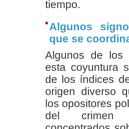
tiempo.
Algunos signo
que se coordin
Algunos de los 
esta coyuntura s
de los índices de
origen diverso 
los opositores po
del crimen 
concentrados sob