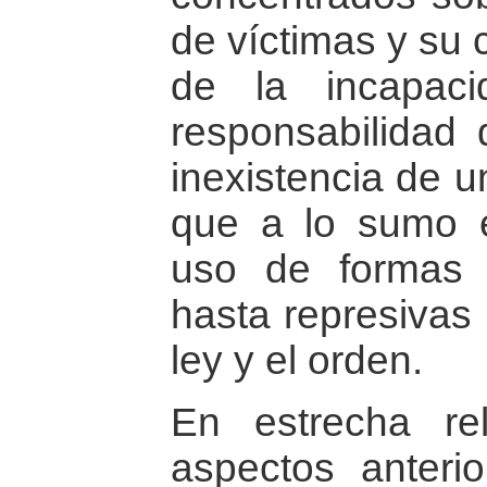
de víctimas y su 
de la incapac
responsabilidad 
inexistencia de 
que a lo sumo es
uso de formas d
hasta represivas 
ley y el orden.
En estrecha re
aspectos anteri