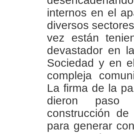
desencadenand
internos en el ap
diversos sectores
vez están tenie
devastador en la
Sociedad y en e
compleja comunic
La firma de la pa
dieron paso 
construcción de 
para generar con