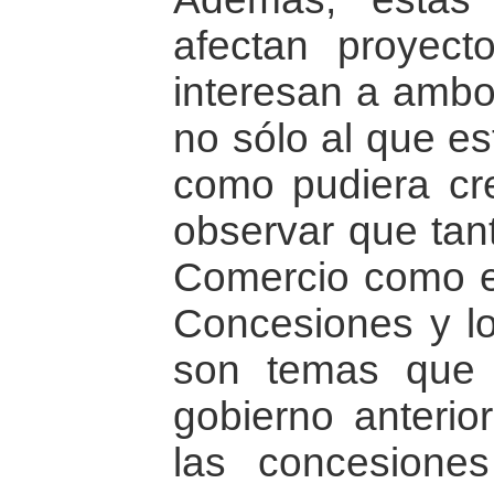
afectan proyect
interesan a ambo
no sólo al que es
como pudiera cre
observar que tant
Comercio como e
Concesiones y lo 
son temas que 
gobierno anterior
las concesione