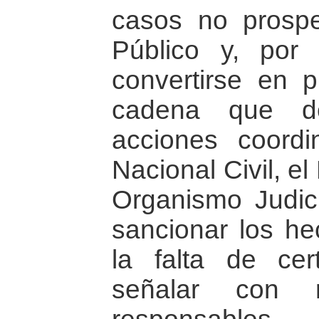
casos no prospe
Público y, por 
convertirse en 
cadena que de
acciones coordi
Nacional Civil, el
Organismo Judici
sancionar los he
la falta de cer
señalar con r