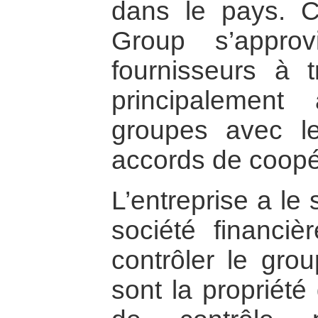
dans le pays. C
Group s’appro
fournisseurs à t
principalemen
groupes avec le
accords de coopé
L’entreprise a le
société financi
contrôler le gro
sont la propriété