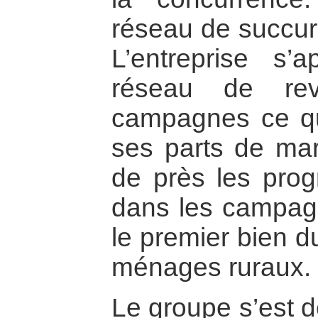
réseau de succurs
L’entreprise s’
réseau de rev
campagnes ce qui
ses parts de marc
de près les progr
dans les campagne
le premier bien d
ménages ruraux.
Le groupe s’est 