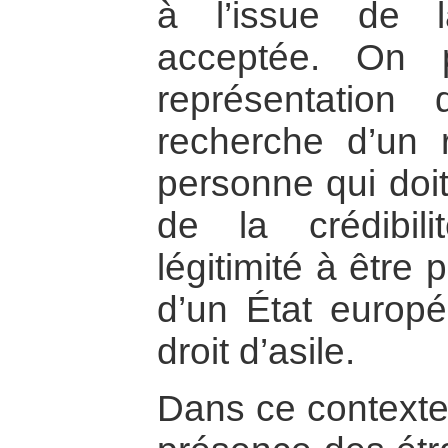
à l’issue de 
acceptée. On 
représentation
recherche d’un 
personne qui doit
de la crédibil
légitimité à être p
d’un État europ
droit d’asile.
Dans ce contexte