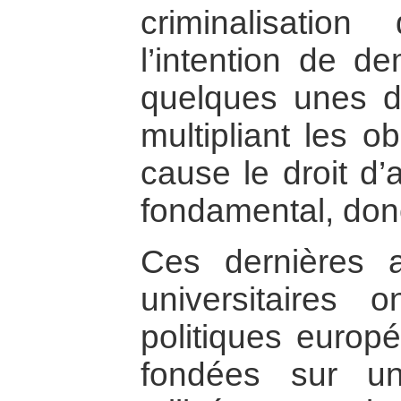
criminalisati
l’intention de d
quelques unes d
multipliant les o
cause le droit d’
fondamental, donc
Ces dernières 
universitaires
politiques europé
fondées sur un 