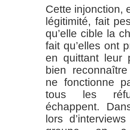
Cette injonction,
légitimité, fait 
qu’elle cible la 
fait qu’elles ont 
en quittant leur 
bien reconnaître
ne fonctionne pa
tous les réfu
échappent. Dans 
lors d’interview