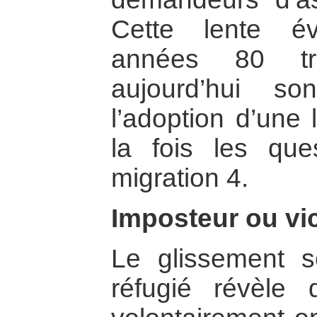
Cette lente év
années 80 tr
aujourd’hui s
l’adoption d’une 
la fois les que
migration 4.
Imposteur ou vi
Le glissement 
réfugié révèle 