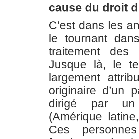
cause du droit d
C’est dans les a
le tournant dans
traitement des 
Jusque là, le te
largement attri
originaire d’un 
dirigé par un 
(Amérique latine
Ces personnes