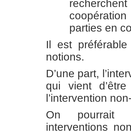
recherchen
coopératio
parties en con
Il est préférable
notions.
D’une part, l’inte
qui vient d’être 
l’intervention non
On pourrait 
interventions non