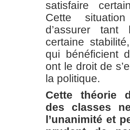
satisfaire certa
Cette situatio
d’assurer tan
certaine stabilit
qui bénéficient 
ont le droit de s’
la politique.
Cette théorie d
des classes ne
l’unanimité et pe