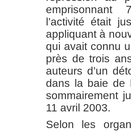
emprisonnant 
l’activité était 
appliquant à nouv
qui avait connu u
près de trois an
auteurs d’un dé
dans la baie de
sommairement ju
11 avril 2003.
Selon les organ