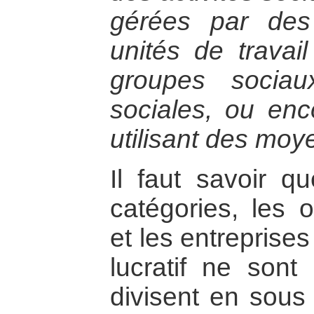
gérées par des
unités de travail
groupes sociau
sociales, ou enc
utilisant des moy
Il faut savoir 
catégories, les o
et les entreprise
lucratif ne sont
divisent en sous 