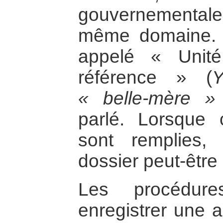
gouvernementale
même domaine. 
appelé « Unité
référence » (
« belle-mère »
parlé. Lorsque 
sont remplies,
dossier peut-être
Les procédur
enregistrer une a