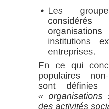
Les group
considér
organisations
institutions 
entreprises.
En ce qui conce
populaires non-
sont définies
« organisations 
des activités soci