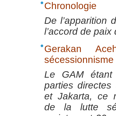
Chronologie
De l’apparition 
l’accord de paix
Gerakan Ac
sécessionnisme
Le GAM étant 
parties directes
et Jakarta, ce
de la lutte sé