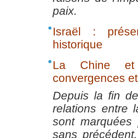
paix.
Israël : prése
historique
La Chine et
convergences et
Depuis la fin de
relations entre 
sont marquées 
sans précédent