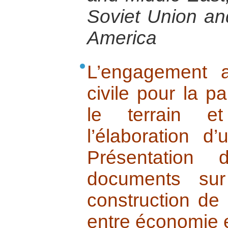
Soviet Union an
America
L’engagement a
civile pour la pa
le terrain e
l’élaboration d
Présentation
documents sur
construction de 
entre économie et