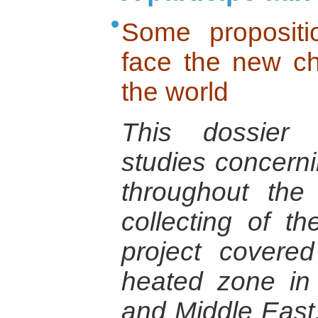
Some propositi
face the new ch
the world
This dossier 
studies concerni
throughout the
collecting of t
project cover
heated zone in 
and Middle East