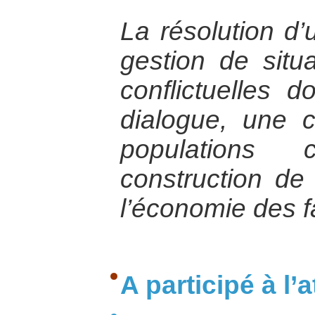
La résolution d’
gestion de situa
conflictuelles 
dialogue, une c
populations
construction de 
l’économie des fa
A participé à l’at