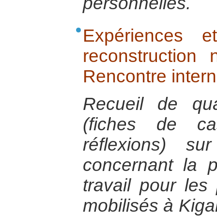
personnelles.
Expériences e
reconstruction 
Rencontre intern
Recueil de quat
(fiches de ca
réflexions) s
concernant la 
travail pour les
mobilisés à Kiga