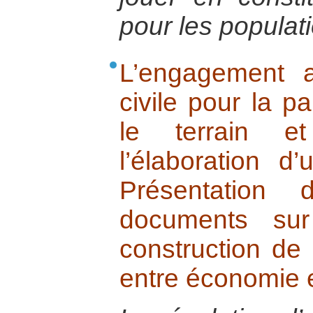
pour les populat
L’engagement a
civile pour la pa
le terrain e
l’élaboration d
Présentation
documents sur
construction de 
entre économie et