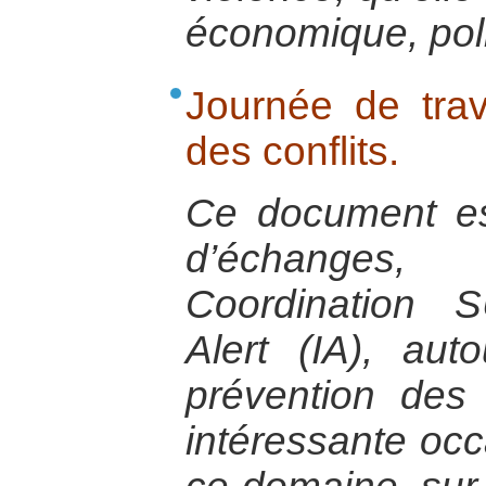
économique, pol
Journée de trav
des conflits.
Ce document est 
d’échanges
Coordination S
Alert (IA), au
prévention des c
intéressante occ