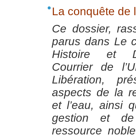
La conquête de 
Ce dossier, ras
parus dans Le co
Histoire et 
Courrier de l’U
Libération, pr
aspects de la r
et l’eau, ainsi
gestion et de
ressource noble