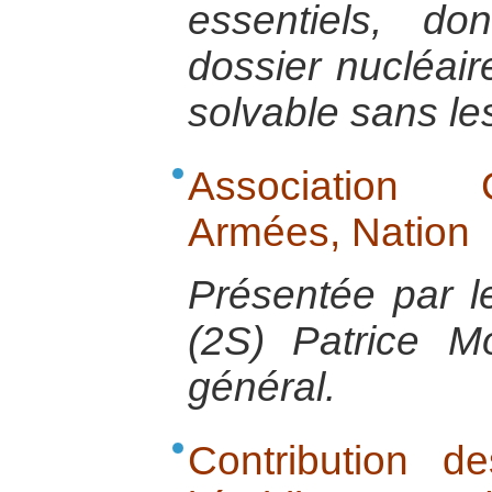
essentiels, d
dossier nucléaire
solvable sans le
Association 
Armées, Nation
Présentée par l
(2S) Patrice M
général.
Contribution 