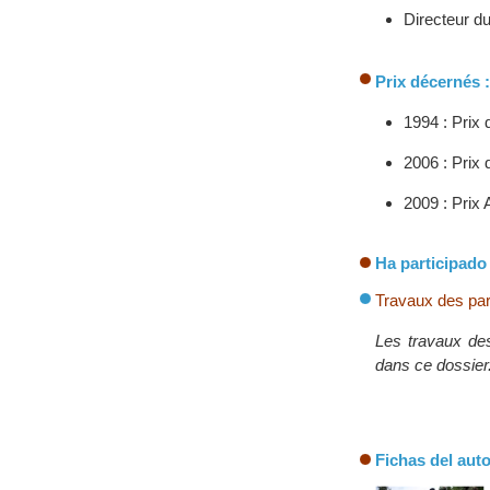
Directeur d
Prix décernés :
1994 : Prix
2006 : Prix
2009 : Prix 
Ha participado 
Travaux des par
Les travaux des
dans ce dossier
Fichas del auto