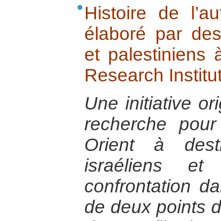
Histoire de l’au
élaboré par des 
et palestiniens à
Research Institut
Une initiative or
recherche pou
Orient à dest
israéliens et
confrontation 
de deux points d