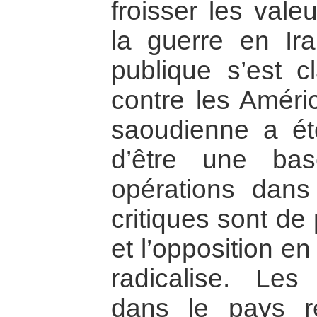
froisser les vale
la guerre en Ira
publique s’est c
contre les Améri
saoudienne a ét
d’être une bas
opérations dans
critiques sont de
et l’opposition en
radicalise. Les
dans le pays r