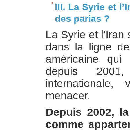
III. La Syrie et l
des parias ?
La Syrie et l’Ira
dans la ligne de
américaine qui 
depuis 2001
internationale
menacer.
Depuis 2002, la
comme apparten