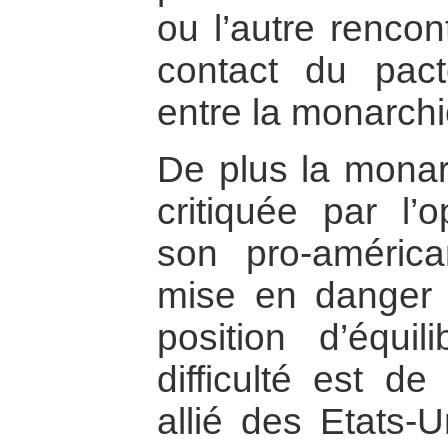
ou l’autre rencon
contact du pact
entre la monarch
De plus la monar
critiquée par l’
son pro-américa
mise en danger 
position d’équili
difficulté est de
allié des Etats-