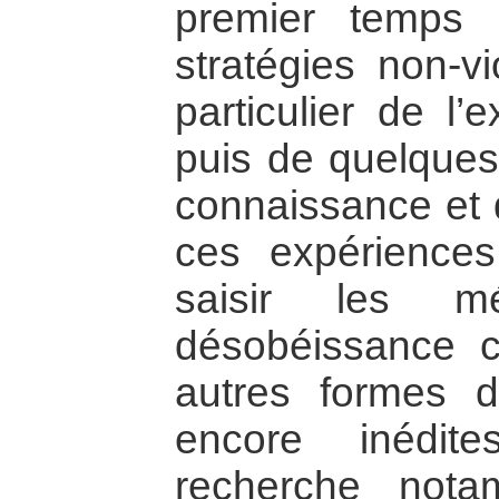
premier temps s
stratégies non-vi
particulier de l
puis de quelques 
connaissance et
ces expériences
saisir les m
désobéissance c
autres formes d’
encore inédit
recherche nota