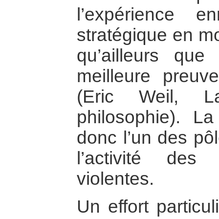
l’expérience en
stratégique en mo
qu’ailleurs que
meilleure preuve
(Eric Weil, 
philosophie). La
donc l’un des pô
l’activité des
violentes.
Un effort particu