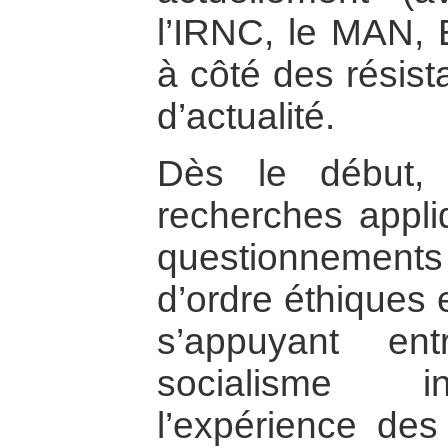
l’IRNC, le MAN, 
à côté des résist
d’actualité.
Dès le début,
recherches appli
questionnements
d’ordre éthiques 
s’appuyant en
socialisme in
l’expérience des