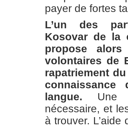
payer de fortes ta
L’un des par
Kosovar de la
propose alors
volontaires de E
rapatriement du
connaissance 
langue.
Une ré
nécessaire, et les
à trouver. L’aide