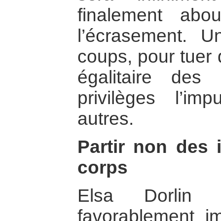
finalement abou
l’écrasement. U
coups, pour tuer 
égalitaire des
privilèges l’im
autres.
Partir non des 
corps
Elsa Dorlin 
favorablement i