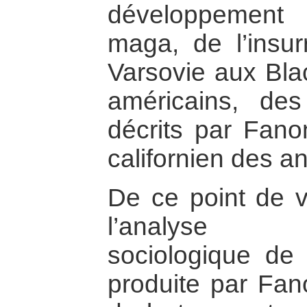
développement
maga, de l’insur
Varsovie aux Blac
américains, des
décrits par Fano
californien des 
De ce point de v
l’analyse p
sociologique de 
produite par Fa