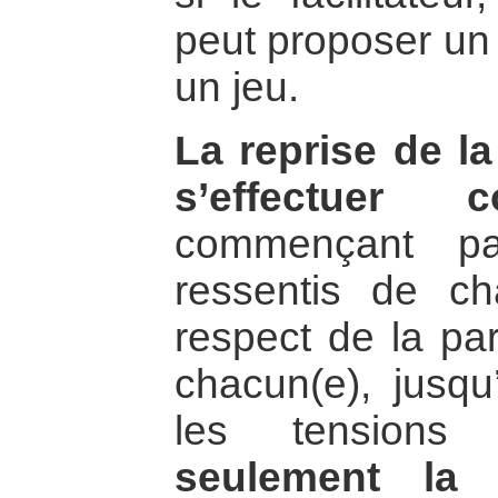
peut proposer un
un jeu.
La reprise de la
s’effectuer co
commençant pa
ressentis de ch
respect de la par
chacun(e), jusqu
les tensions
seulement la 