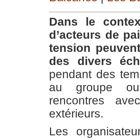
Dans le contex
d’acteurs de pai
tension peuvent
des divers éc
pendant des temp
au groupe ou
rencontres avec
extérieurs.
Les organisate