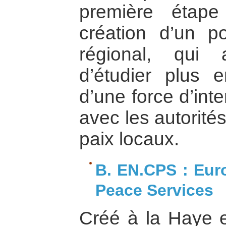
première étape
création d’un p
régional, qui
d’étudier plus e
d’une force d’inte
avec les autorité
paix locaux.
B. EN.CPS : Eur
Peace Services
Créé à la Haye 