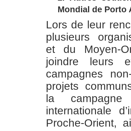
Mondial de Porto 
Lors de leur renc
plusieurs organ
et du Moyen-Or
joindre leurs e
campagnes non-v
projets communs
la campagne
internationale d’
Proche-Orient, a