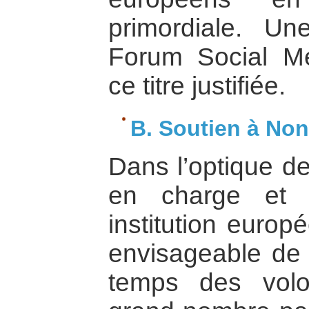
primordiale. U
Forum Social Mé
ce titre justifiée.
B. Soutien à Non
Dans l’optique de
en charge et 
institution europ
envisageable de 
temps des volo