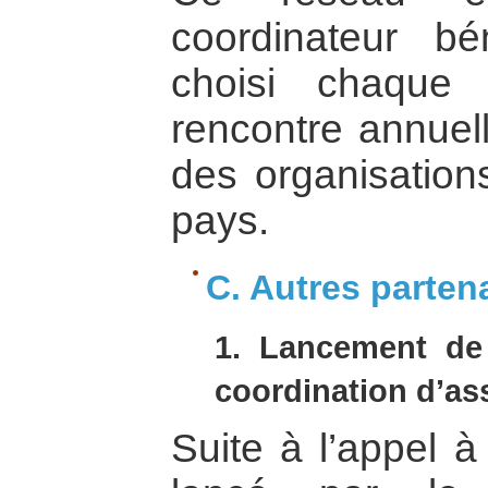
coordinateur bé
choisi chaque
rencontre annuel
des organisatio
pays.
C. Autres parten
1. Lancement de 
coordination d’ass
Suite à l’appel à