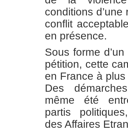
conditions d’une 
conflit acceptabl
en présence.
Sous forme d’un d
pétition, cette c
en France à plus
Des démarches
même été entr
partis politique
des Affaires Etra