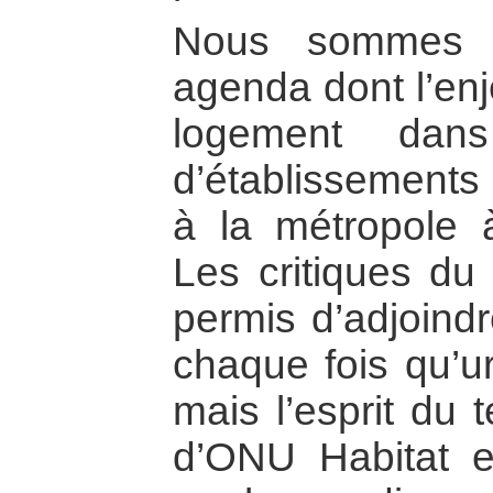
Nous sommes 
agenda dont l’enje
logement dan
d’établissement
à la métropole 
Les critiques du
permis d’adjoindre 
chaque fois qu’ur
mais l’esprit du 
d’ONU Habitat e