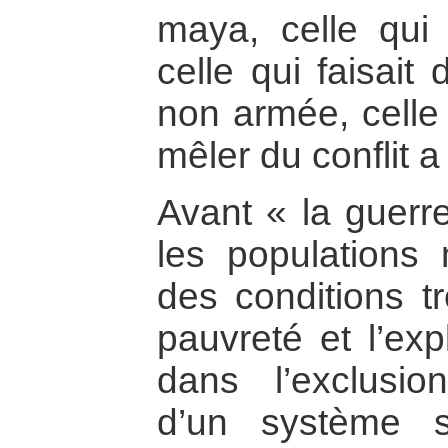
maya, celle qui s
celle qui faisait 
non armée, celle 
mêler du conflit a
Avant « la guerre
les populations
des conditions tr
pauvreté et l’exp
dans l’exclusion
d’un système s