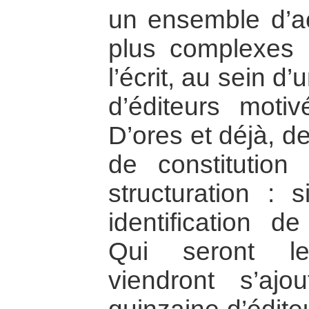
un ensemble d’act
plus complexes
l’écrit, au sein d
d’éditeurs motivé
D’ores et déjà, d
de constitution
structuration : 
identification de
Qui seront le
viendront s’aj