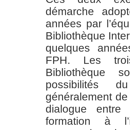
démarche adopt
années par l’équ
Bibliothèque Inter
quelques années 
FPH. Les troi
Bibliothèque s
possibilités 
généralement de l
dialogue entre l
formation à l’