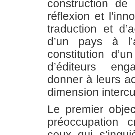
construction de 
réflexion et l’in
traduction et d’
d’un pays à l’a
constitution d’un
d’éditeurs en
donner à leurs ac
dimension intercu
Le premier objec
préoccupation c
ceux qui s’inqui