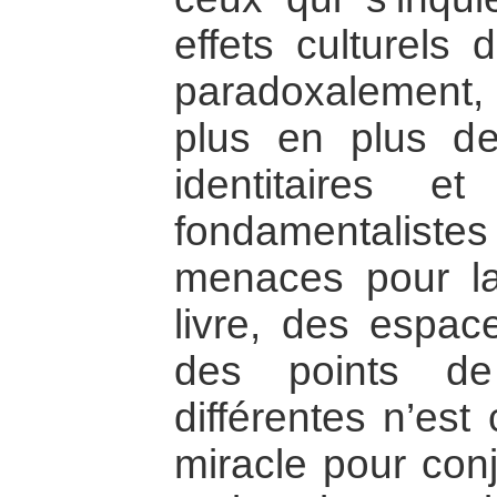
effets culturels 
paradoxalement,
plus en plus de
identitaires e
fondamentaliste
menaces pour la 
livre, des espac
des points de
différentes n’est
miracle pour conj