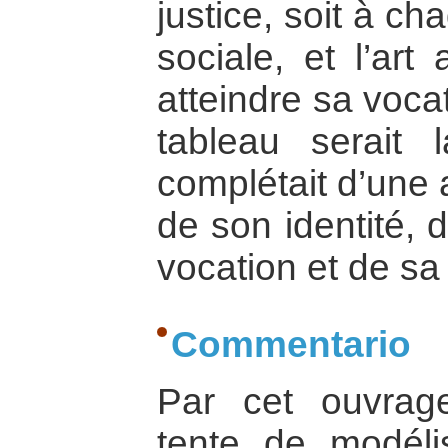
justice, soit à c
sociale, et l’art
atteindre sa voca
tableau serait 
complétait d’une 
de son identité, 
vocation et de sa
Commentario
Par cet ouvrage
tente de modéli