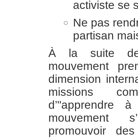
activiste se 
Ne pas rend
partisan mais
À la suite de
mouvement pre
dimension interna
missions c
d’"apprendre à
mouvement s’
promouvoir des