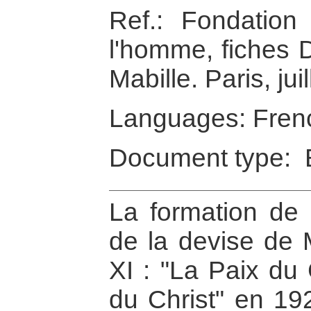
Ref.: Fondation
l'homme, fiches 
Mabille. Paris, jui
Languages: Fren
Document type: 
La formation de 
de la devise de 
XI : "La Paix du
du Christ" en 19