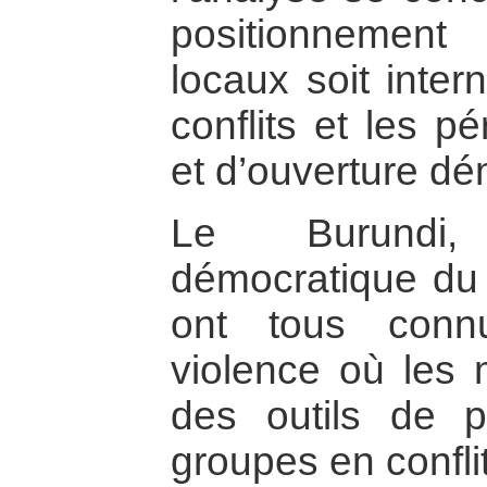
positionnemen
locaux soit inter
conflits et les p
et d’ouverture dé
Le Burundi,
démocratique du
ont tous conn
violence où les
des outils de 
groupes en conflit