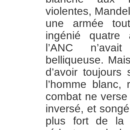
violentes, Mandel
une armée tout
ingénié quatre
l’ANC n’avait
belliqueuse. Mais
d’avoir toujours
l’homme blanc, 
combat ne verse
inversé, et songé
plus fort de la 