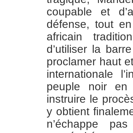
coupable et d’
défense, tout en
africain tradit
d’utiliser la bar
proclamer haut et
internationale l’
peuple noir en
instruire le procès
y obtient finalem
n’échappe pas