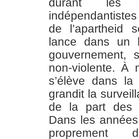
durant les 
indépendantistes 
de l’apartheid 
lance dans un 
gouvernement, s
non-violente. À
s’élève dans la 
grandit la surveill
de la part des 
Dans les années 
proprement 