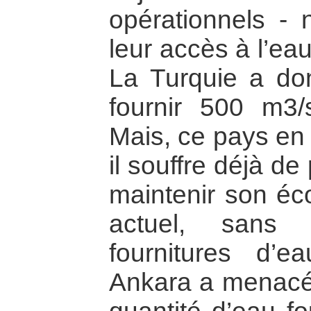
opérationnels - 
leur accès à l’ea
La Turquie a do
fournir 500 m3/
Mais, ce pays en 
il souffre déjà de
maintenir son éc
actuel, sans 
fournitures d’
Ankara a menacé