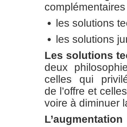
complémentaires 
les solutions t
les solutions ju
Les solutions t
deux philosophi
celles qui privil
de l’offre et celle
voire à diminuer
L’augmentation 