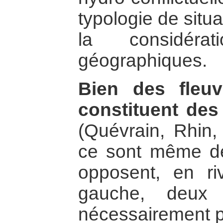
typologie de situa
la considéra
géographiques.
Bien des fleuv
constituent des 
(Quévrain, Rhin,
ce sont même de
opposent, en ri
gauche, deux 
nécessairement pa