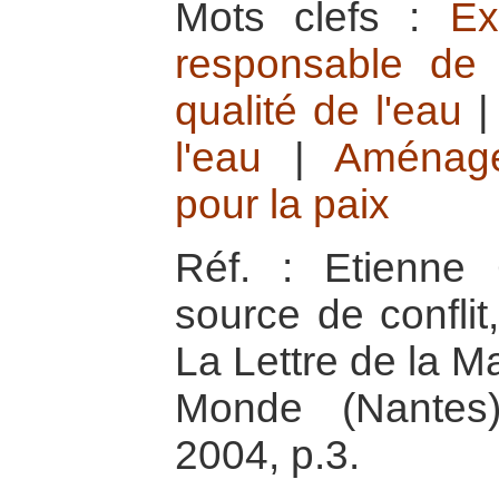
Mots clefs :
Ex
responsable de 
qualité de l'eau
l'eau
|
Aménage
pour la paix
Réf. : Etienne
source de conflit
La Lettre de la M
Monde (Nantes),
2004, p.3.