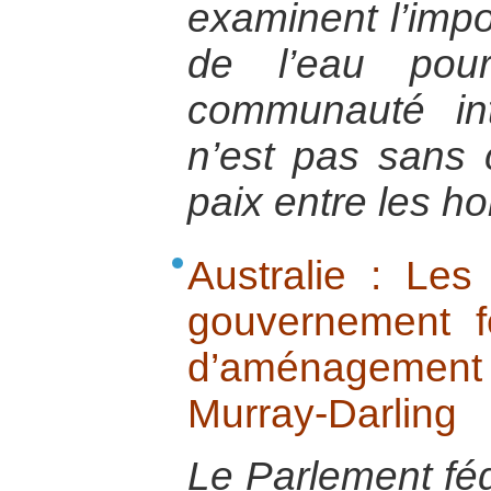
examinent l’impo
de l’eau pou
communauté int
n’est pas sans
paix entre les 
Australie : Les
gouvernement f
d’aménagement 
Murray-Darling
Le Parlement féd