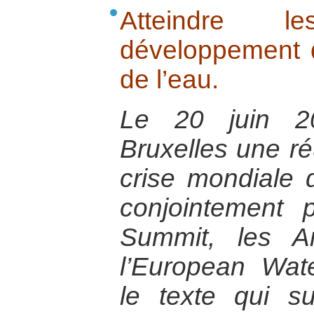
Atteindre l
développement d
de l’eau.
Le 20 juin 2
Bruxelles une ré
crise mondiale 
conjointement 
Summit, les A
l’European Wat
le texte qui su