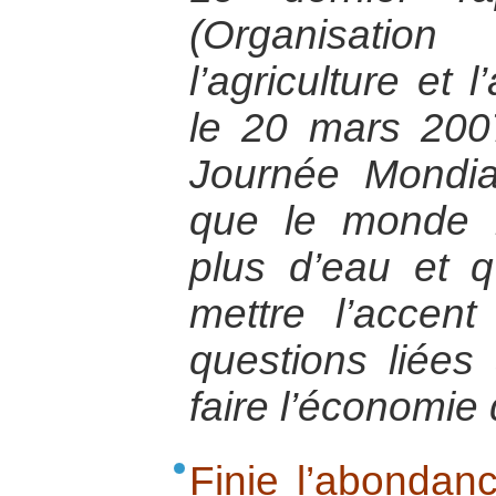
(Organisati
l’agriculture et 
le 20 mars 2007
Journée Mondial
que le monde 
plus d’eau et q
mettre l’accent
questions liées 
faire l’économie
Finie l’abondan