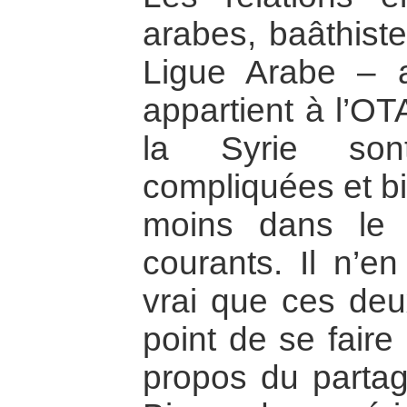
arabes, baâthiste
Ligue Arabe – a
appartient à l’OT
la Syrie son
compliquées et bi
moins dans le 
courants. Il n’
vrai que ces deu
point de se faire
propos du partag