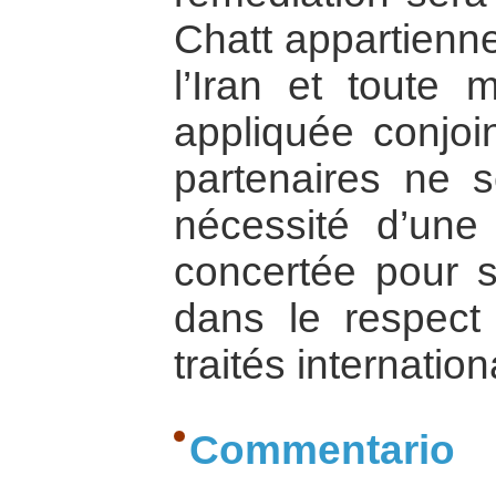
Chatt appartienne
l’Iran et toute 
appliquée conjoi
partenaires ne s
nécessité d’une 
concertée pour s
dans le respect
traités internatio
Commentario