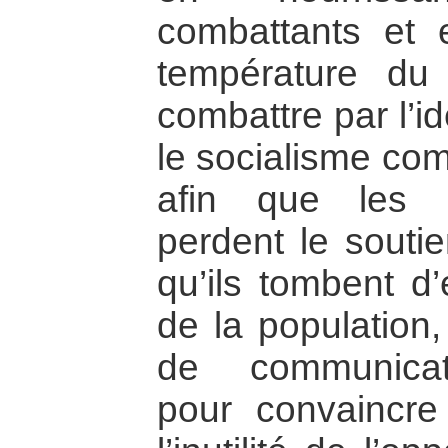
combattants et 
température du co
combattre par l’i
le socialisme co
afin que les 
perdent le soutie
qu’ils tombent d
de la population, 
de communicati
pour convaincre 