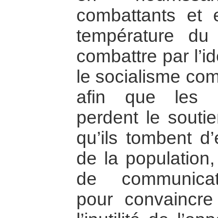
combattants et 
température du co
combattre par l’i
le socialisme co
afin que les 
perdent le soutie
qu’ils tombent d
de la population, 
de communicati
pour convaincre 