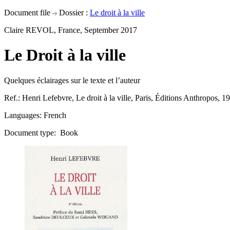
Document file
Dossier :
Le droit à la ville
Claire REVOL, France, September 2017
Le Droit à la ville
Quelques éclairages sur le texte et l’auteur
Ref.: Henri Lefebvre, Le droit à la ville, Paris, Éditions Anthropos, 1
Languages: French
Document type: Book