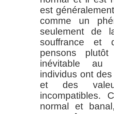
est généralement
comme un phén
seulement de la
souffrance et 
pensons plutôt
inévitable au 
individus ont des 
et des valeur
incompatibles. 
normal et banal,