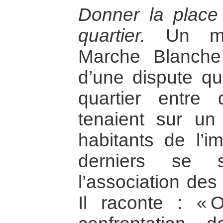
Donner la place 
quartier.
Un mem
Marche Blanche 
d’une dispute qu
quartier entre
tenaient sur un
habitants de l’
derniers se 
l’association des
Il raconte : «