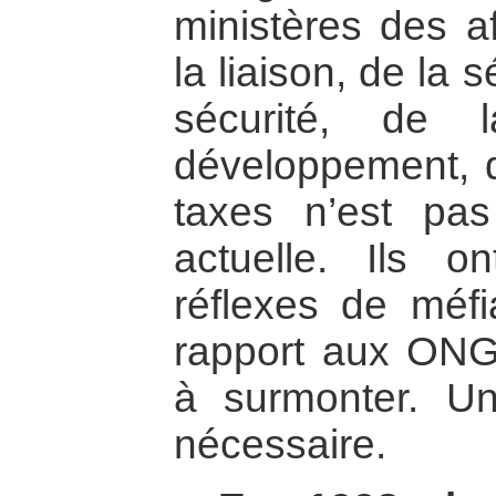
ministères des af
la liaison, de la 
sécurité, de 
développement, de
taxes n’est pas
actuelle. Ils 
réflexes de méfi
rapport aux ONG, 
à surmonter. Un
nécessaire.