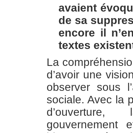
avaient évoqu
de sa suppres
encore il n’e
textes existen
La compréhensio
d’avoir une vision
observer sous l
sociale. Avec la 
d’ouverture
gouvernement e