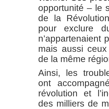
opportunité – le 
de la Révolutio
pour exclure d
n’appartenaient 
mais aussi ceux
de la même région
Ainsi, les troubl
ont accompagné 
révolution et l’
des milliers de m